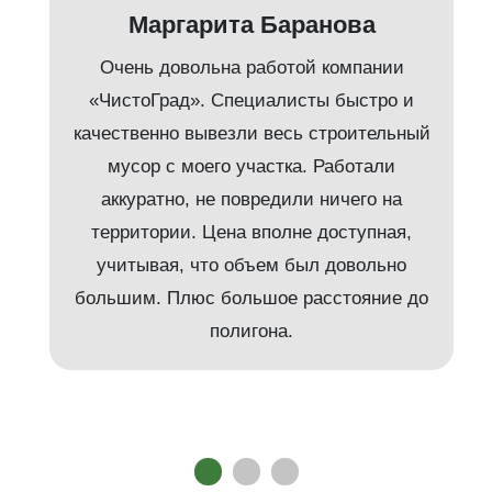
Маргарита Баранова
Очень довольна работой компании
«ЧистоГрад». Специалисты быстро и
качественно вывезли весь строительный
мусор с моего участка. Работали
аккуратно, не повредили ничего на
территории. Цена вполне доступная,
учитывая, что объем был довольно
большим. Плюс большое расстояние до
полигона.