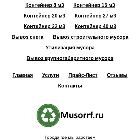
Контейнер 8 м3
Контейнер 15 м3
Контейнер 20 м3
Контейнер 27 м3
Контейнер 32 м3
Контейнер 40 м3
Вывоз снега
Вывоз строительного мусора
Утилизация мусора
Вывоз крупногабаритного мусора
Главная
Услуги
Прайс-Лист
Отзывы
Контакты
Города где мы работаем