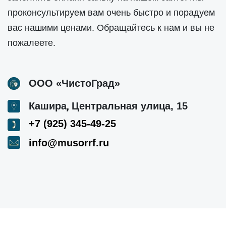
проконсультируем вам очень быстро и порадуем
вас нашими ценами. Обращайтесь к нам и вы не
пожалеете.
ООО «ЧистоГрад»
,
Кашира
Центральная улица, 15
+7 (925) 345-49-25
info@musorrf.ru