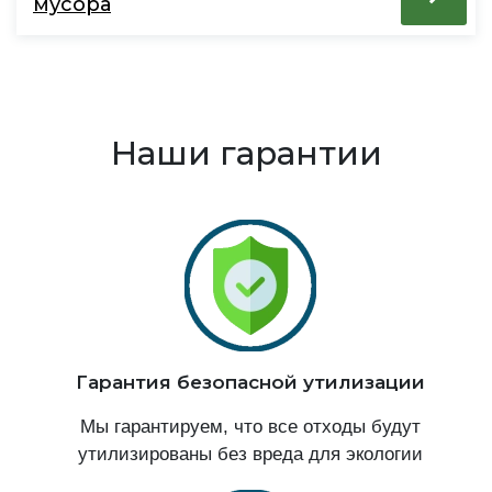
мусора
Наши гарантии
Гарантия безопасной утилизации
Мы гарантируем, что все отходы будут
утилизированы без вреда для экологии