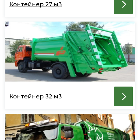
Контейнер 27 м3
Контейнер 32 м3