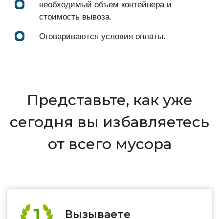
необходимый объем контейнера и
стоимость вывоза.
Оговариваются условия оплаты.
Представьте, как уже
сегодня вы избавляетесь
от всего мусора
Вызываете