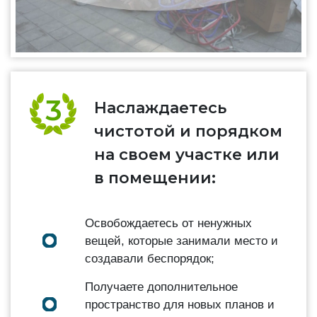
Наслаждаетесь
чистотой и порядком
на своем участке или
в помещении:
Освобождаетесь от ненужных
вещей, которые занимали место и
создавали беспорядок;
Получаете дополнительное
пространство для новых планов и