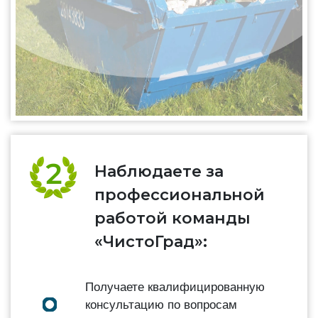
Наблюдаете за
профессиональной
работой команды
«ЧистоГрад»:
Получаете квалифицированную
консультацию по вопросам