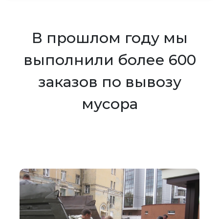
В прошлом году мы
выполнили более 600
заказов по вывозу
мусора