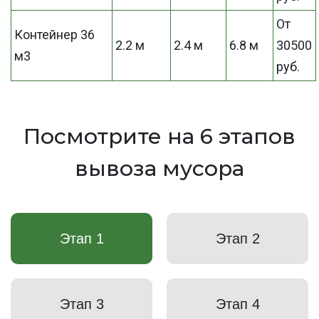
От
Контейнер 36
2.2 м
2.4 м
6.8 м
30500
м3
руб.
Посмотрите на 6 этапов
вывоза мусора
Этап 1
Этап 2
Этап 3
Этап 4