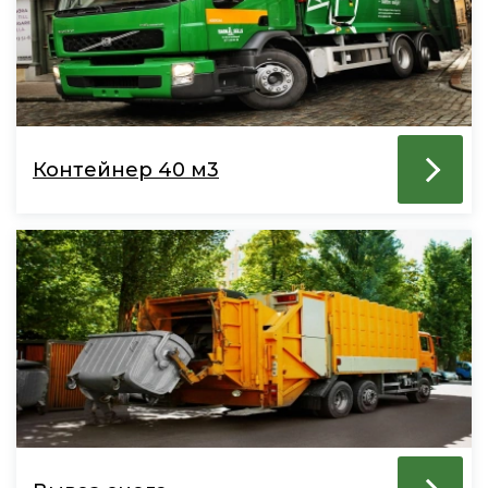
Контейнер 40 м3