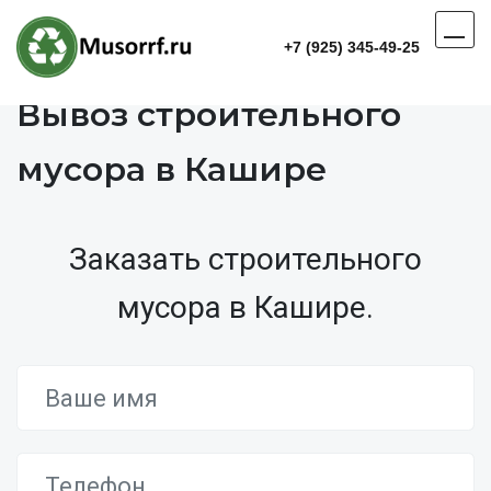
+7 (925) 345-49-25
Вывоз строительного
мусора в Кашире
Заказать строительного
мусора в Кашире.