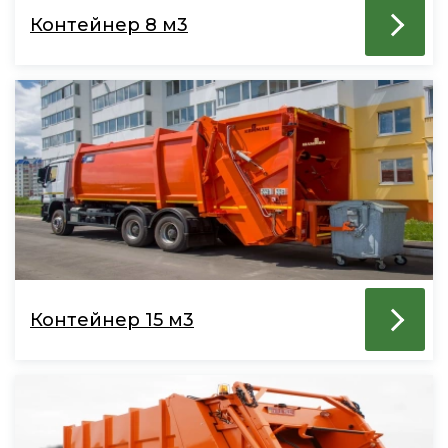
Контейнер 8 м3
Контейнер 15 м3