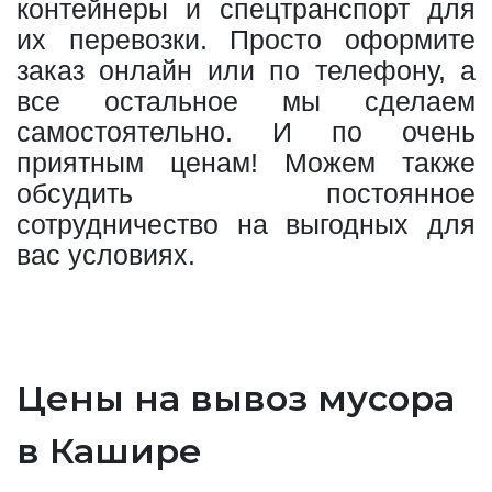
контейнеры и спецтранспорт для
их перевозки. Просто оформите
заказ онлайн или по телефону, а
все остальное мы сделаем
самостоятельно. И по очень
приятным ценам! Можем также
обсудить постоянное
сотрудничество на выгодных для
вас условиях.
Цены на вывоз мусора
в Кашире