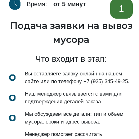
Время:
от 5 минут
1
Подача заявки на вывоз
мусора
Что входит в этап:
Вы оставляете заявку онлайн на нашем
сайте или по телефону
+7 (925) 345-49-25
.
Наш менеджер связывается с вами для
подтверждения деталей заказа.
Мы обсуждаем все детали: тип и объем
мусора, сроки и адрес вывоза.
Менеджер помогает рассчитать