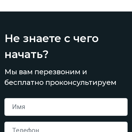
Не знаете с чего
начать?
Мы вам перезвоним и
бесплатно проконсультируем