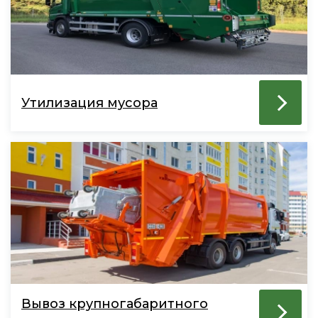
Утилизация мусора
Вывоз крупногабаритного