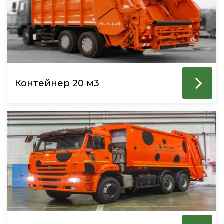
Контейнер 20 м3