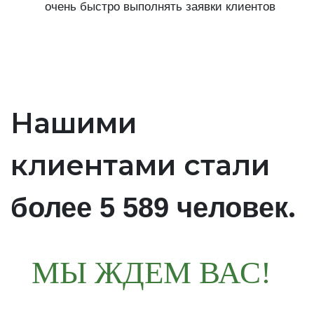
очень быстро выполнять заявки клиентов
Нашими
клиентами стали
.
более 5 589 человек
МЫ ЖДЕМ ВАС!