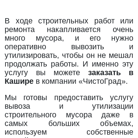
В ходе строительных работ или
ремонта накапливается очень
много мусора, и его нужно
оперативно вывозить и
утилизировать, чтобы он не мешал
продолжать работы. И именно эту
услугу вы можете
заказать в
Кашире
в компании «ЧистоГрад».
Мы готовы предоставить услугу
вывоза и утилизации
строительного мусора даже в
самых больших объемах,
используем собственные