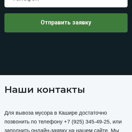
Наши контакты
Для вывоза мусора в Кашире достаточно
позвонить по телефону
+7 (925) 345-49-25
, или
заполнить онлайн-заявку на нашем сайте. Мы