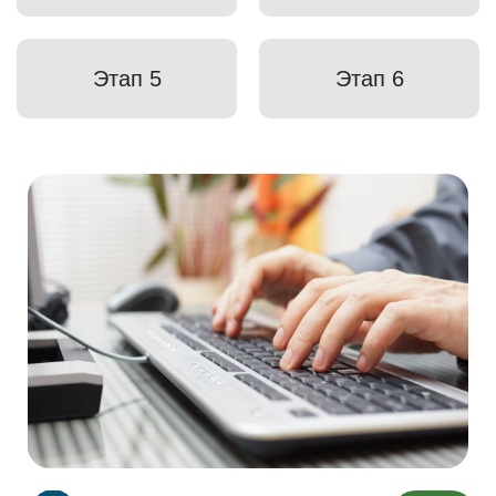
Этап 5
Этап 6