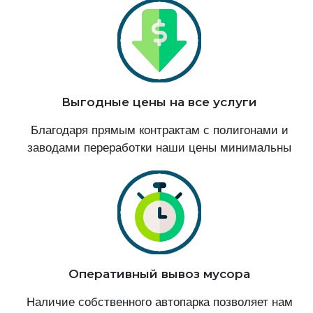
Выгодные цены на все услуги
Благодаря прямым контрактам с полигонами и
заводами переработки наши цены минимальны
Оперативный вывоз мусора
Наличие собственного автопарка позволяет нам