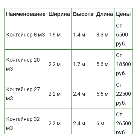
Наименование
Ширина
Высота
Длина
Цены
От
Контейнер 8 м3
1.9 м
1.4 м
3.3 м
6500
руб.
От
Контейнер 20
2.2 м
1.7 м
5.6 м
18500
м3
руб.
От
Контейнер 27
2.2 м
2.4 м
5.6 м
22500
м3
руб.
От
Контейнер 32
2.2 м
2.4 м
6 м
26500
м3
руб.