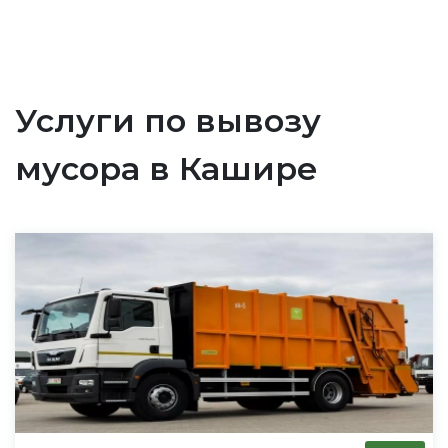
Услуги по вывозу
мусора в Кашире