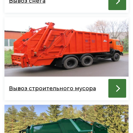
Вывоз снега
Вывоз строительного мусора