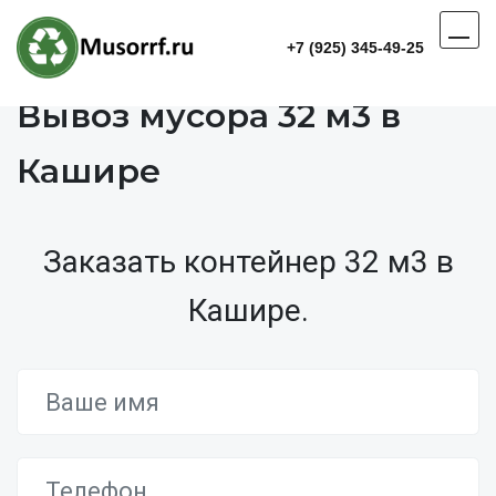
+7 (925) 345-49-25
Вывоз мусора 32 м3 в
Кашире
Заказать контейнер 32 м3 в
Кашире.