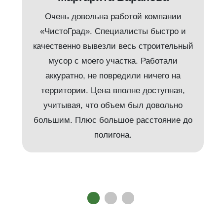
Очень довольна работой компании
«ЧистоГрад». Специалисты быстро и
качественно вывезли весь строительный
мусор с моего участка. Работали
аккуратно, не повредили ничего на
территории. Цена вполне доступная,
учитывая, что объем был довольно
большим. Плюс большое расстояние до
полигона.