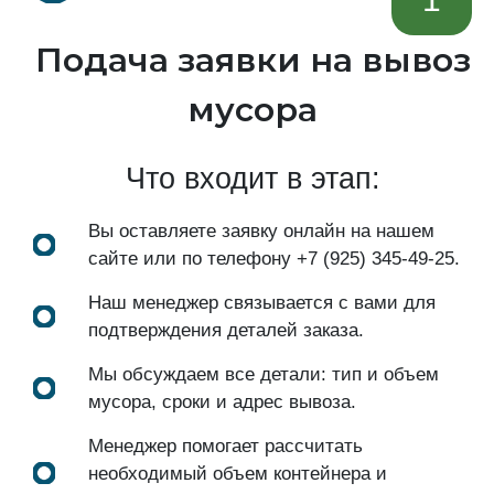
Подача заявки на вывоз
мусора
Что входит в этап:
Вы оставляете заявку онлайн на нашем
сайте или по телефону
+7 (925) 345-49-25
.
Наш менеджер связывается с вами для
подтверждения деталей заказа.
Мы обсуждаем все детали: тип и объем
мусора, сроки и адрес вывоза.
Менеджер помогает рассчитать
необходимый объем контейнера и