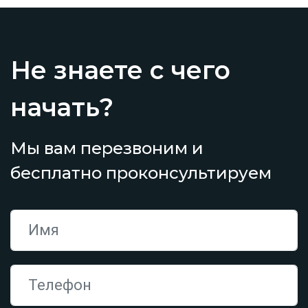
Не знаете с чего
начать?
Мы вам перезвоним и
бесплатно проконсультируем