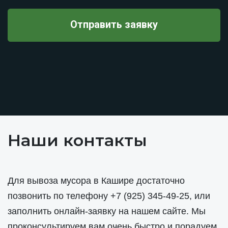
Наши контакты
Для вывоза мусора в Кашире достаточно
позвонить по телефону
+7 (925) 345-49-25
, или
заполнить онлайн-заявку на нашем сайте. Мы
проконсультируем вам очень быстро и порадуем