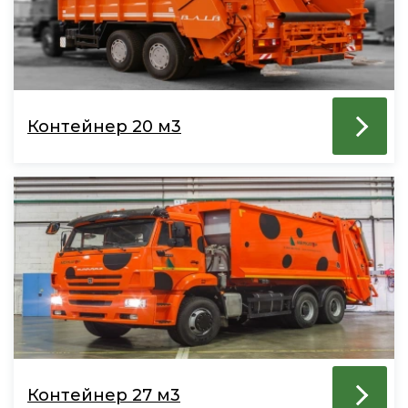
Контейнер 20 м3
Контейнер 27 м3