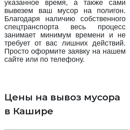
указанное время, а также сами
вывезем ваш мусор на полигон.
Благодаря наличию собственного
спецтранспорта весь процесс
занимает минимум времени и не
требует от вас лишних действий.
Просто оформите заявку на нашем
сайте или по телефону.
Цены на вывоз мусора
в Кашире