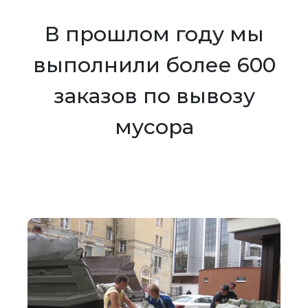
В прошлом году мы
выполнили более 600
заказов по вывозу
мусора