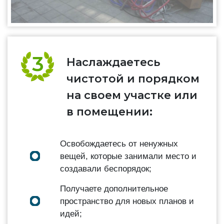
Наслаждаетесь
чистотой и порядком
на своем участке или
в помещении:
Освобождаетесь от ненужных
вещей, которые занимали место и
создавали беспорядок;
Получаете дополнительное
пространство для новых планов и
идей;