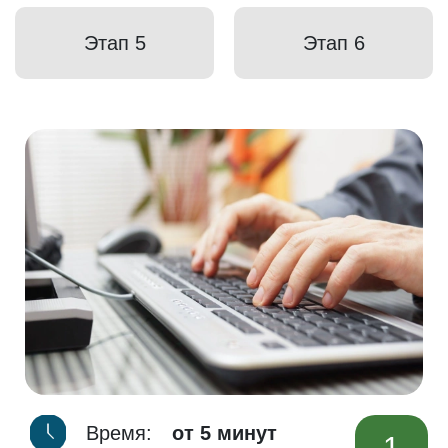
Этап 5
Этап 6
Время:
от 5 минут
1