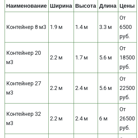
Наименование
Ширина
Высота
Длина
Цены
От
Контейнер 8 м3
1.9 м
1.4 м
3.3 м
6500
руб.
От
Контейнер 20
2.2 м
1.7 м
5.6 м
18500
м3
руб.
От
Контейнер 27
2.2 м
2.4 м
5.6 м
22500
м3
руб.
От
Контейнер 32
2.2 м
2.4 м
6 м
26500
м3
руб.