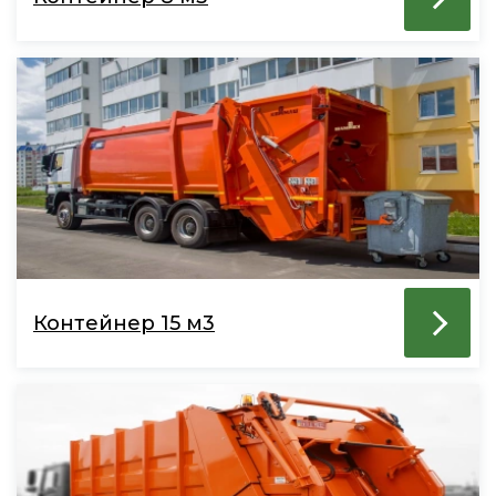
Контейнер 15 м3