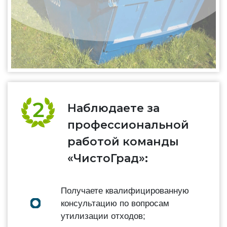
Наблюдаете за
профессиональной
работой команды
«ЧистоГрад»:
Получаете квалифицированную
консультацию по вопросам
утилизации отходов;