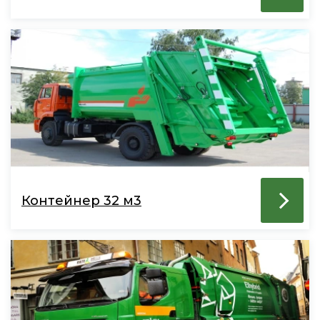
Контейнер 32 м3