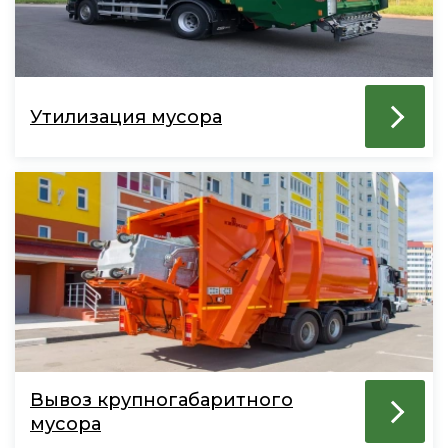
Утилизация мусора
Вывоз крупногабаритного
мусора