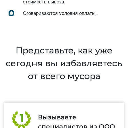
стоимость вывоза.
Оговариваются условия оплаты.
Представьте, как уже
сегодня вы избавляетесь
от всего мусора
Вызываете
специалистов из ООО