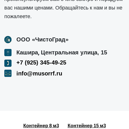
вас нашими ценами. Обращайтесь к нам и вы не
пожалеете.
ООО «ЧистоГрад»
,
Кашира
Центральная улица, 15
+7 (925) 345-49-25
info@musorrf.ru
Контейнер 8 м3
Контейнер 15 м3