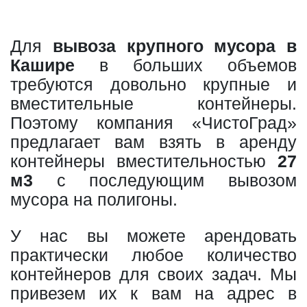
Для
вывоза крупного мусора в
Кашире
в больших объемов
требуются довольно крупные и
вместительные контейнеры.
Поэтому компания «ЧистоГрад»
предлагает вам взять в аренду
контейнеры вместительностью
27
м3
с последующим вывозом
мусора на полигоны.
У нас вы можете арендовать
практически любое количество
контейнеров для своих задач. Мы
привезем их к вам на адрес в