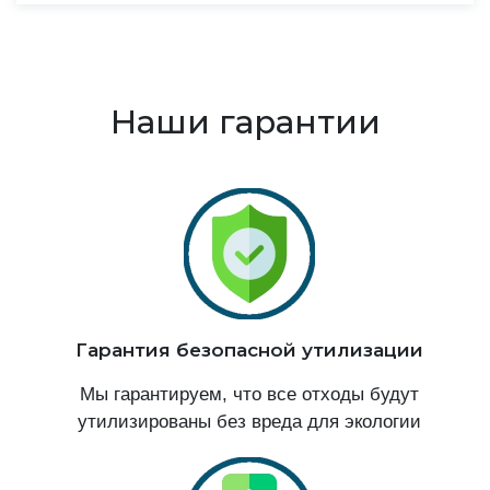
Наши гарантии
Гарантия безопасной утилизации
Мы гарантируем, что все отходы будут
утилизированы без вреда для экологии