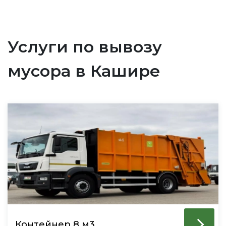
Услуги по вывозу
мусора в Кашире
Контейнер 8 м3