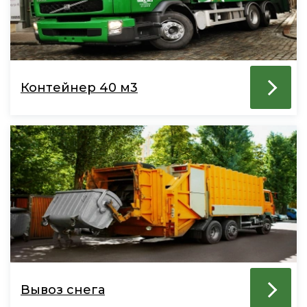
Контейнер 40 м3
Вывоз снега