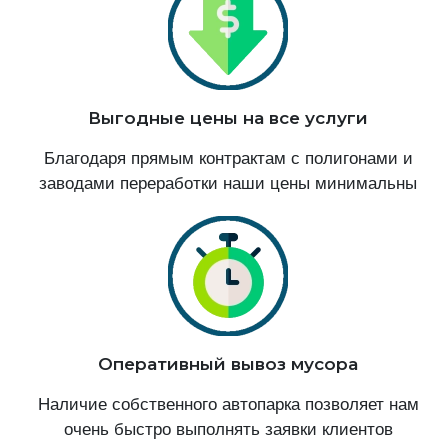
Выгодные цены на все услуги
Благодаря прямым контрактам с полигонами и
заводами переработки наши цены минимальны
Оперативный вывоз мусора
Наличие собственного автопарка позволяет нам
очень быстро выполнять заявки клиентов