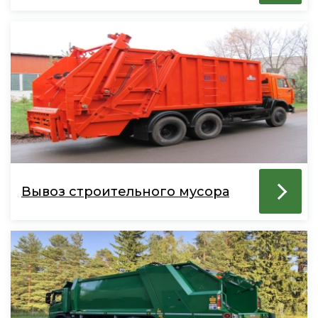
Вывоз строительного мусора