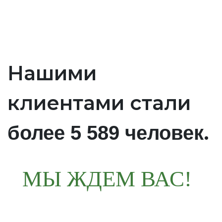
Нашими
клиентами стали
.
более 5 589 человек
МЫ ЖДЕМ ВАС!