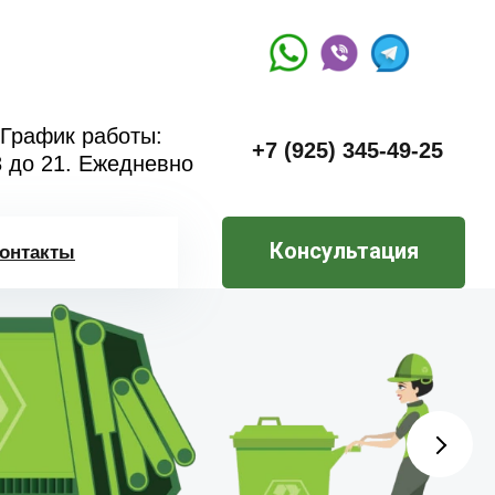
График работы:
+7 (925) 345-49-25
8 до 21. Ежедневно
Консультация
онтакты