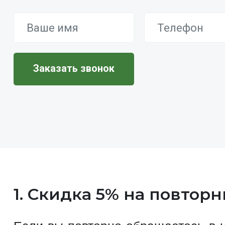
1. Скидка 5% на повтор