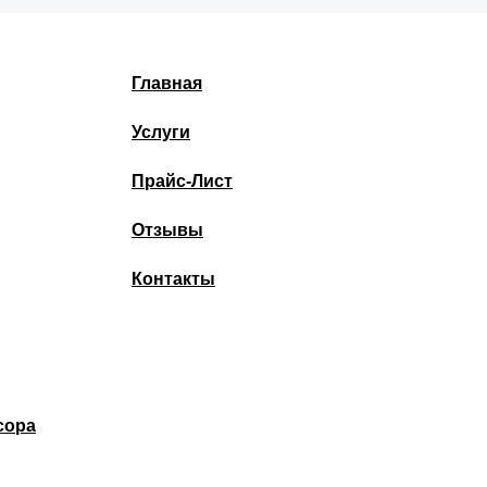
Главная
Услуги
Прайс-Лист
Отзывы
Контакты
сора