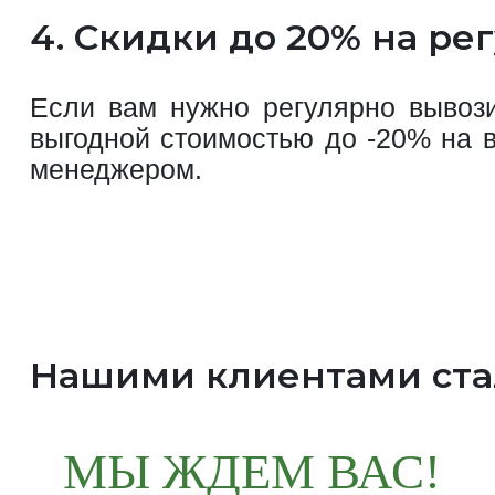
4. Скидки до 20% на р
Если вам нужно регулярно вывози
выгодной стоимостью до -20% на в
менеджером.
Нашими клиентами ст
МЫ ЖДЕМ ВАС!