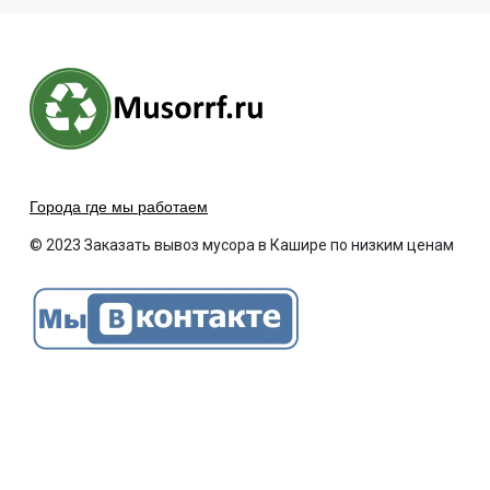
Города где мы работаем
© 2023 Заказать вывоз мусора в Кашире по низким ценам