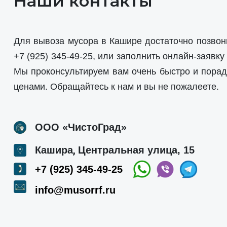
Наши контакты
Для вывоза мусора в Кашире достаточно позвон
+7 (925) 345-49-25
, или заполнить онлайн-заявку
Мы проконсультируем вам очень быстро и пора
ценами. Обращайтесь к нам и вы не пожалеете.
ООО «ЧистоГрад»
,
Кашира
Центральная улица, 15
+7 (925) 345-49-25
info@musorrf.ru