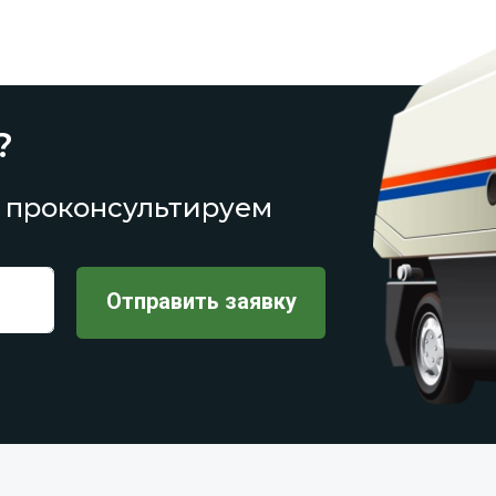
?
 проконсультируем