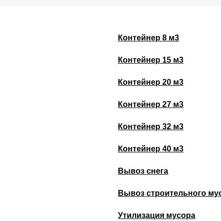
Контейнер 8 м3
Контейнер 15 м3
Контейнер 20 м3
Контейнер 27 м3
Контейнер 32 м3
Контейнер 40 м3
Вывоз снега
Вывоз строительного му
Утилизация мусора