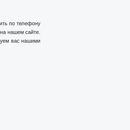
ить по телефону
 на нашем сайте.
дуем вас нашими