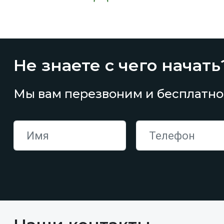
Не знаете с чего начать
Мы вам перезвоним и бесплатно