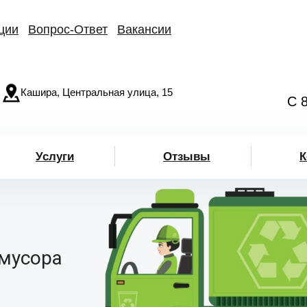
ции
Вопрос-Ответ
Вакансии
Кашира, Центральная улица, 15
С 
Услуги
Отзывы
К
 мусора