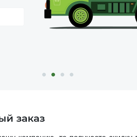
ный заказ