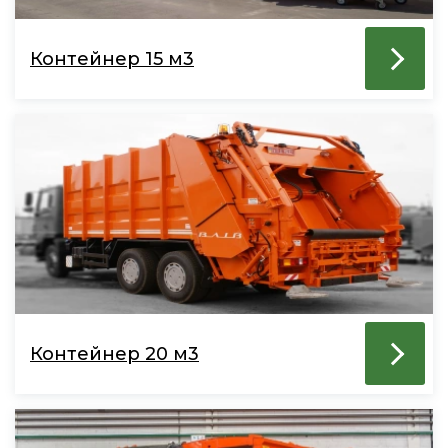
Контейнер 15 м3
Контейнер 20 м3