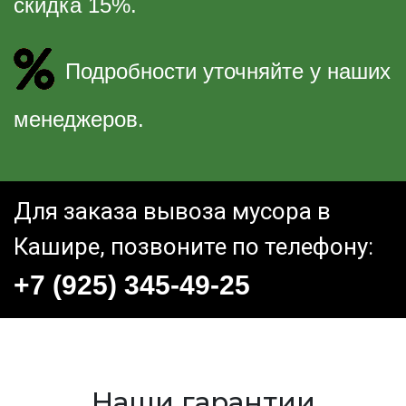
скидка 15%.
Подробности уточняйте у наших
менеджеров.
Для заказа вывоза мусора в
Кашире, позвоните по телефону:
+7 (925) 345-49-25
Наши гарантии