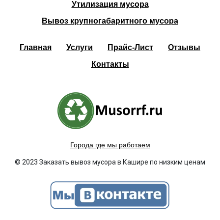
Утилизация мусора
Вывоз крупногабаритного мусора
Главная
Услуги
Прайс-Лист
Отзывы
Контакты
Города где мы работаем
© 2023 Заказать вывоз мусора в Кашире по низким ценам