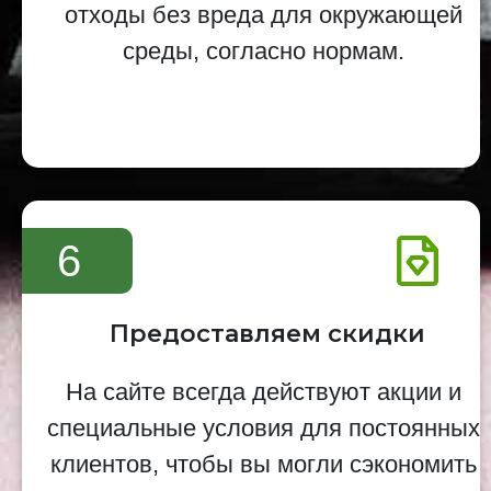
отходы без вреда для окружающей
среды, согласно нормам.
6
Предоставляем скидки
На сайте всегда действуют акции и
специальные условия для постоянных
клиентов, чтобы вы могли сэкономить