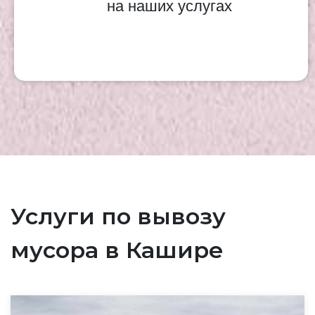
на наших услугах
Услуги по вывозу
мусора в Кашире