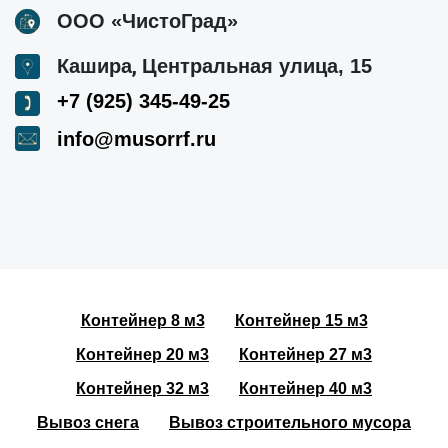
ООО «ЧистоГрад»
,
Кашира
Центральная улица, 15
+7 (925) 345-49-25
info@musorrf.ru
Контейнер 8 м3
Контейнер 15 м3
Контейнер 20 м3
Контейнер 27 м3
Контейнер 32 м3
Контейнер 40 м3
Вывоз снега
Вывоз строительного мусора