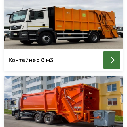
Контейнер 8 м3