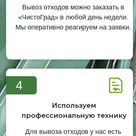
Вывоз отходов можно заказать в
«ЧистоГрад» в любой день недели.
Мы оперативно реагируем на заявки.
4
Используем
профессиональную технику
Для вывоза отходов у нас есть