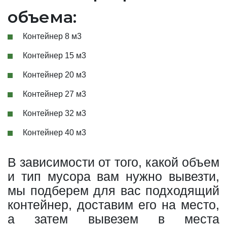
объема:
Контейнер 8 м3
Контейнер 15 м3
Контейнер 20 м3
Контейнер 27 м3
Контейнер 32 м3
Контейнер 40 м3
В зависимости от того, какой объем
и тип мусора вам нужно вывезти,
мы подберем для вас подходящий
контейнер, доставим его на место,
а затем вывезем в места