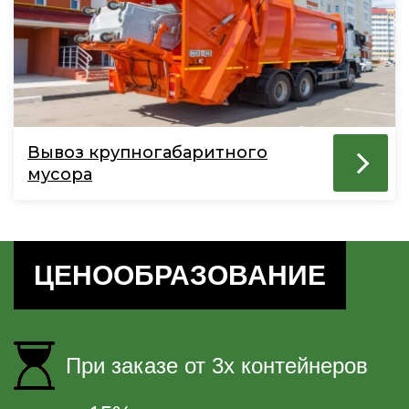
Вывоз крупногабаритного
мусора
ЦЕНООБРАЗОВАНИЕ
При заказе от 3х контейнеров