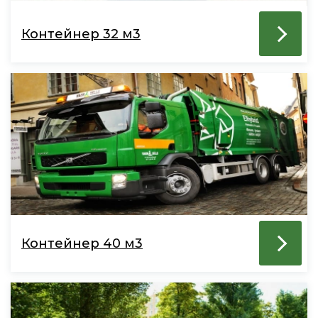
Контейнер 32 м3
Контейнер 40 м3