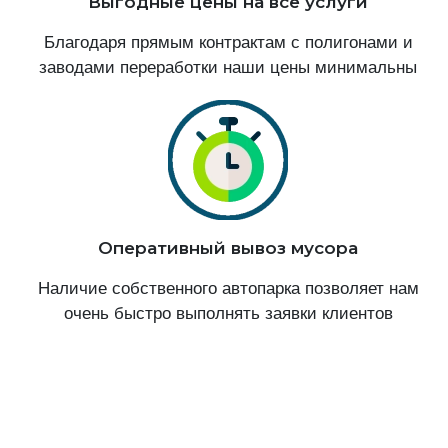
Выгодные цены на все услуги
Благодаря прямым контрактам с полигонами и
заводами переработки наши цены минимальны
Оперативный вывоз мусора
Наличие собственного автопарка позволяет нам
очень быстро выполнять заявки клиентов