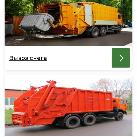
Вывоз снега