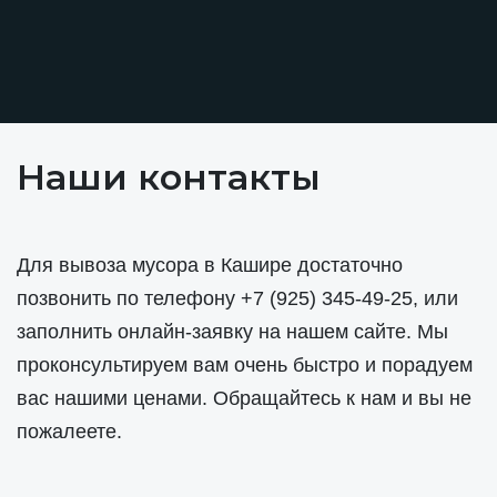
Наши контакты
Для вывоза мусора в Кашире достаточно
позвонить по телефону
+7 (925) 345-49-25
, или
заполнить онлайн-заявку на нашем сайте. Мы
проконсультируем вам очень быстро и порадуем
вас нашими ценами. Обращайтесь к нам и вы не
пожалеете.