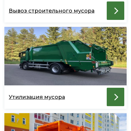
Вывоз строительного мусора
Утилизация мусора