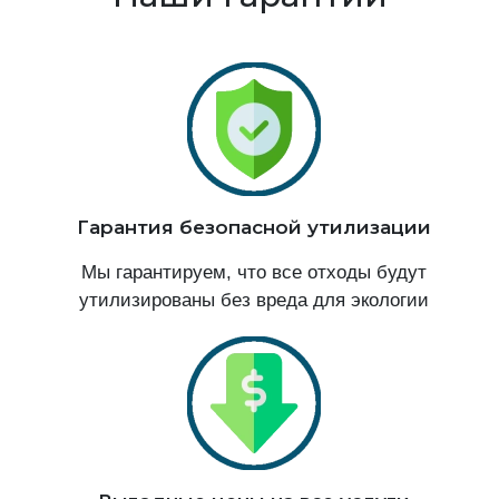
Гарантия безопасной утилизации
Мы гарантируем, что все отходы будут
утилизированы без вреда для экологии