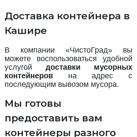
Доставка контейнера в
Кашире
В компании «ЧистоГрад» вы
можете воспользоваться удобной
услугой
доставки мусорных
контейнеров
на адрес с
последующим вывозом мусора.
Мы готовы
предоставить вам
контейнеры разного