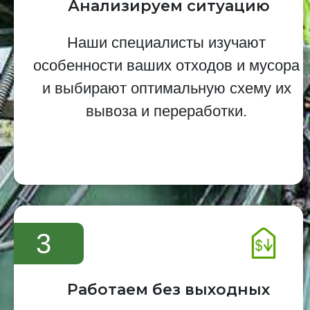
Анализируем ситуацию
Наши специалисты изучают
особенности ваших отходов и мусора
и выбирают оптимальную схему их
вывоза и переработки.
3
Работаем без выходных