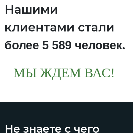
Нашими
клиентами стали
.
более 5 589 человек
МЫ ЖДЕМ ВАС!
Не знаете с чего