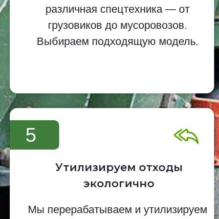
различная спецтехника — от
грузовиков до мусоровозов.
Выбираем подходящую модель.
5
Утилизируем отходы
экологично
Мы перерабатываем и утилизируем