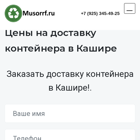
+7 (925) 345-49-25
Цены на доставку
контейнера в Кашире
Заказать доставку контейнера
в Кашире!.