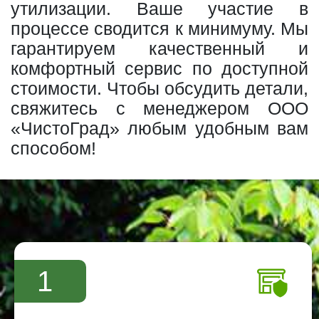
утилизации. Ваше участие в
процессе сводится к минимуму. Мы
гарантируем качественный и
комфортный сервис по доступной
стоимости. Чтобы обсудить детали,
свяжитесь с менеджером ООО
«ЧистоГрад» любым удобным вам
способом!
1