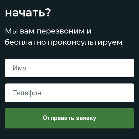
начать?
Мы вам перезвоним и
бесплатно проконсультируем