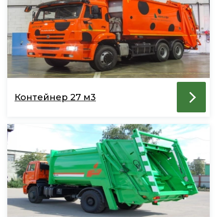
Контейнер 27 м3